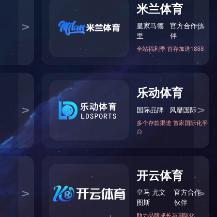
当前位置：
爱游戏平台
>>招标采购>>中标公示
权相关手续办理服务项目（二…
2026-05-13
准用及房屋产权相关手续办理…
2026-05-13
项目成交结果公告
2026-05-12
买项目流标公告
2026-05-07
项目成交候选人公示
2026-05-07
准用及房屋产权相关手续办理…
2026-04-30