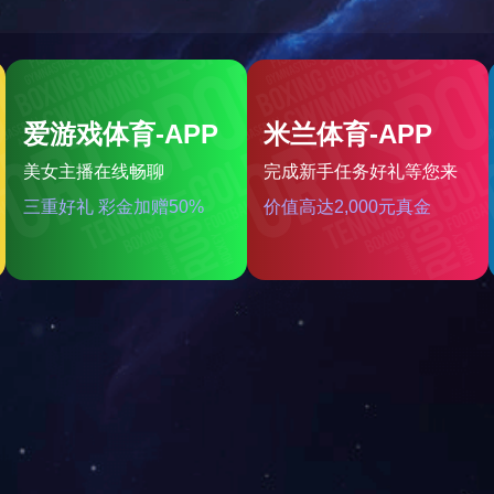
中国邮政集团有限公司锡林郭勒盟分公司零星购买寄递事业部车辆维修保
蒙商银行股份有限公司赤峰分行新办公楼装修工程项目中标结果公告
中国邮政集团有限公司锡林郭勒盟分公司零星购买寄递事业部车辆维修保
中国邮政集团有限公司鄂尔多斯市分公司移动式快递柜购买项目成交结果
蒙商银行股份有限公司赤峰分行新办公楼装修工程项目的中标候选人公示
蒙商银行2026-2027年网络和安全设备维保服务项目成交结果公告
呼和浩特市园林建设服务中心项目审计服务成交结果公示
2026春季赏花系列活动成交结果公示
中国邮政集团有限公司鄂尔多斯市分公司移动式快递柜购买项目成交候选
<<
1
2
3
4
5