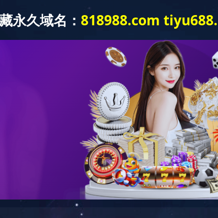
招标采购
工程咨询
项目管理