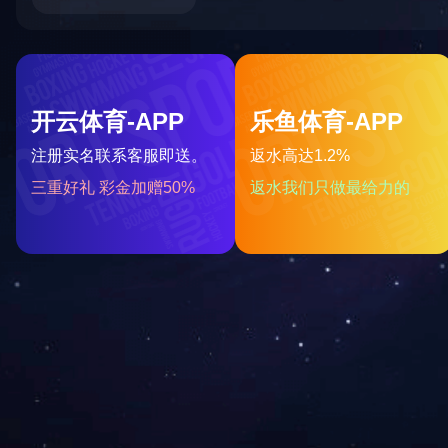
Contact us
电话：0471-5223613（张宝桐）
投诉电话：0471-5223607（总师办）、0471-
5223600（经营管理部）
邮箱：imzs@doycompany.com
网址：//doycompany.com/
地址：内蒙古自治区呼和浩特市赛罕区鄂尔
多斯东街12号银联大厦10层