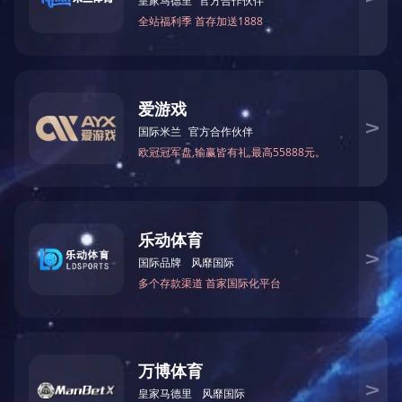
公司业绩
节能服务
环保服务
碳服务
联系我们
Contact us
电话：0471-5223613（张宝桐）
投诉电话：0471-5223607（总师办）、0471-
5223600（经营管理部）
邮箱：imzs@doycompany.com
网址：//doycompany.com/
地址：内蒙古自治区呼和浩特市赛罕区鄂尔