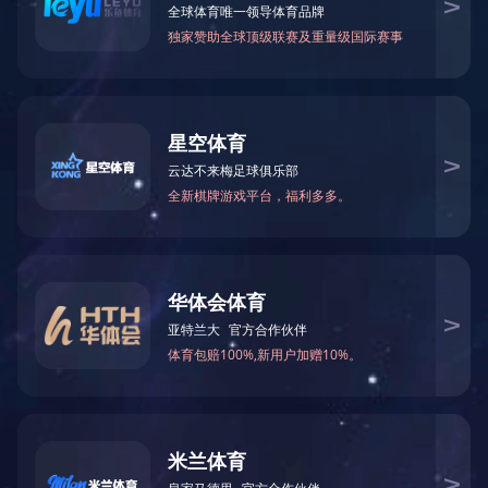
碳服务
节能环保
Energy Saving And Environmental Protection
公司简介
资质荣誉
行业地位
专业团队