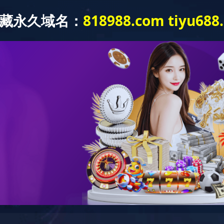
招标采购
工程咨询
项目管理