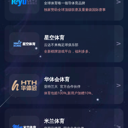
规划
工程咨询
Project Consultancy
规划
项目咨询
乌兰察布
种养结合模式
评估咨询
户增收，为农
该报告在
全过程咨询
的一致好评。