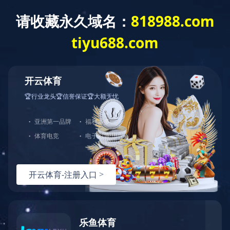
爱游戏平台
爱游戏平台-爱游
关于我们
新闻动态
戏（中国）一站式
服务平台