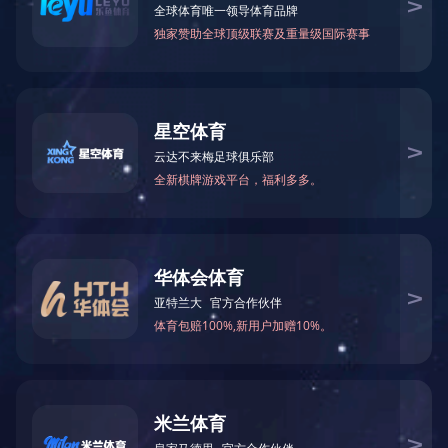
评估咨询
工程咨询
Project Consultancy
规划
项目咨询
受鄂尔多
质量的完成了
评估咨询
爱游戏平
的第一时间迅
全过程咨询
24 日在东
编制单位对项