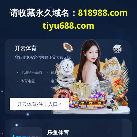
爱游戏平台
爱游戏平台-爱游
关于我们
新闻动态
戏（中国）一站式
服务平台