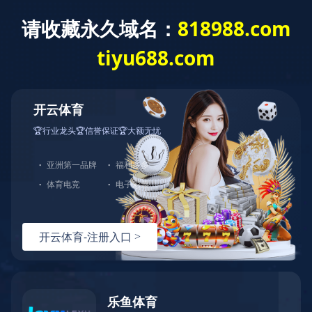
爱游戏平台
爱游戏平台-爱游
关于我们
新闻动态
戏（中国）一站式
服务平台