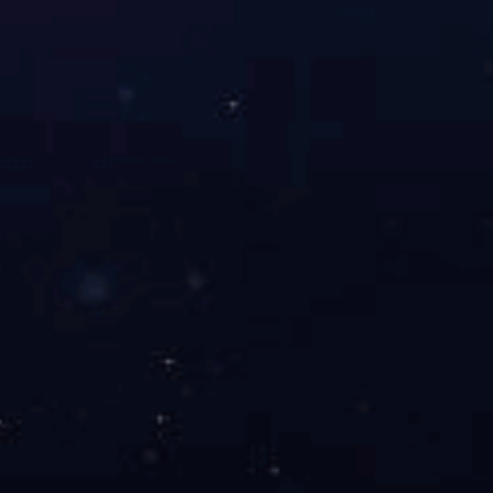
考核工作流
本文系原创
爱游戏平台-爱游戏（中国）一站式服务平台
/
Copyright © 2002-2026 爱游戏平台-爱游戏（中国）一站式服务平台 All rig
reserved.