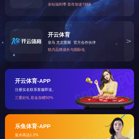
爱游戏平台-爱游戏（中国）一站式服务平台
/
Copyright © 2002-2026 爱游戏平台-爱游戏（中国）一站式服务平台 All rig
reserved.