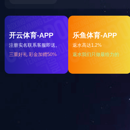
公司业绩
5
联系我们
6
7
8
联系我们
9
Contact us
1
电话：0471-5223613（张宝桐）
11
投诉电话：0471-5223607（总师办）、0471-
1
5223600（经营管理部）
1
邮箱：imzs@doycompany.com
1
网址：//doycompany.com/
地址：内蒙古自治区呼和浩特市赛罕区鄂尔
1
多斯东街12号银联大厦10层
1
1
1