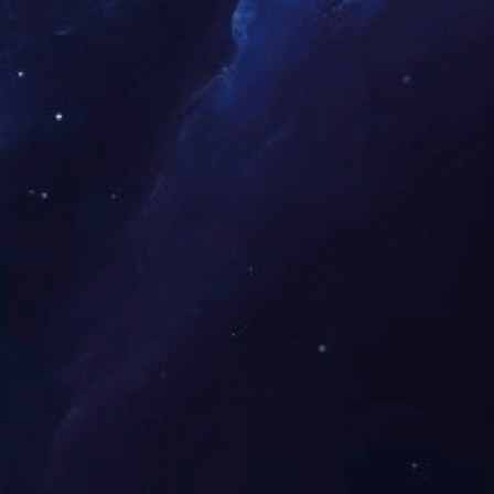
9
内蒙古凉城县弓坝河生物净化及生态修复工程
0
凉城县岱海机场有限公司凉城县通用机场建设项目
1
内蒙古岱海缓冲带修复与建设工程项目
2
乌兰木伦镇矿区长呼天然气管道神华支线改迁工程
3
内蒙古星光煤炭集团有限责任公司废旧资源综合利用项目
4
内蒙古鄂尔多斯联海煤业有限公司白家海子矿井及选煤厂
5
鄂尔多斯市星河湾房地产开发有限责任公司房地产开发建设项目
6
内蒙古金乌嵘鼎煤业有限公司煤泥深加工建设项目
7
鄂尔多斯纳林河工业园区2×350MW热电联产项目工程
8
棋盘井坑口自备电厂二期（2×330MW）扩建工程
9
平庄煤业2020年6月份黑岱沟煤矿及选煤厂
0
鄂尔多斯市中心城区生活垃圾焚烧发电综合利用
1
内蒙古瑞达化工集团有限公司专用变110千伏输变电项目
2
中盐吉兰泰高分子材料有限公司8万吨/年糊状PVC项目
3
内蒙古庆华集团100MW风电项目