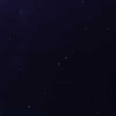
生态建设和环境工程
乌兰察布市
民航
乌兰察布市
生态建设和环境工程
乌兰察布市
市政公用工程
鄂尔多斯市
生态建设和环境工程
鄂尔多斯市
煤炭
鄂尔多斯市
建筑
鄂尔多斯市
煤炭
鄂尔多斯市
电力
鄂尔多斯市
电力
鄂尔多斯市
煤炭
鄂尔多斯市
电力
鄂尔多斯市
电力
阿拉善盟
化工
阿拉善盟
电力
阿拉善盟