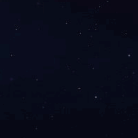
筑石料矿项目
建材
阿拉善盟
建材
阿拉善盟
项目
电力
阿拉善盟
附属设施项目
生态建设和环境工程
阿拉善盟
化工
阿拉善盟
/
节能环保
/
专家登记
/
人才招聘
3600（经营管理部）
.com/