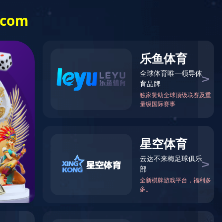
节能环保
专家登记
人才招聘