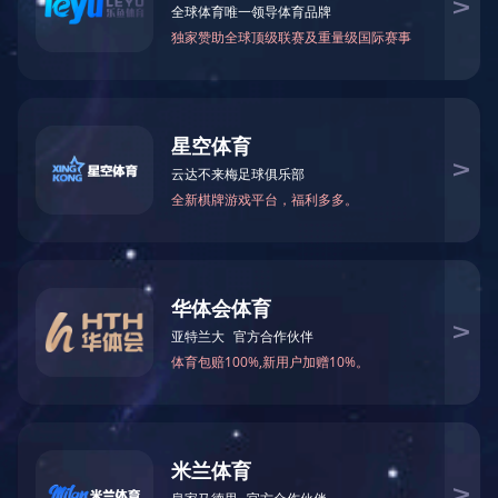
集团新闻
新闻动态
News
集团新闻
招标爱游戏平台
2025年
号），公司总经
节能爱游戏平台
称号，项目经
誉的获得，标
项目爱游戏平台
的复合型竞争