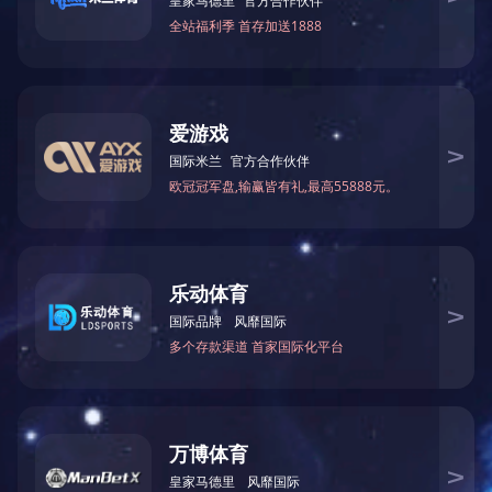
公司始终
分爱游戏平台
思想、完善的
通知公告
来，我们要以
级，为内蒙古
文化活动
联系我们
Contact us
电话：0471-5223613（张宝桐）
投诉电话：0471-5223607（总师办）、0471-
5223600（经营管理部）
邮箱：imzs@doycompany.com
网址：//doycompany.com/
地址：内蒙古自治区呼和浩特市赛罕区鄂尔
多斯东街12号银联大厦10层